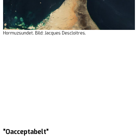
Hormuzsundet. Bild: Jacques Descloitres.
”Oacceptabelt”