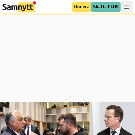
Donera
Skaffa PLUS