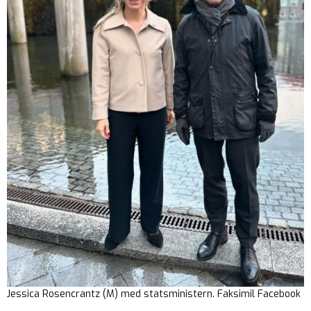
Jessica Rosencrantz (M) med statsministern. Faksimil Facebook