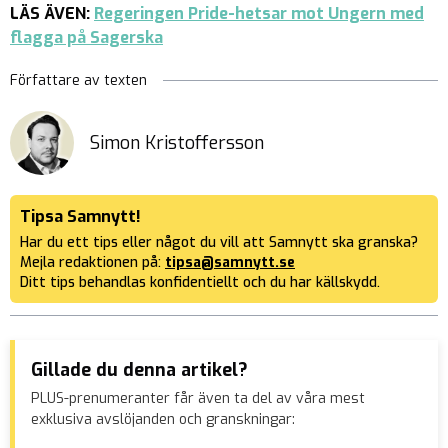
LÄS ÄVEN:
Regeringen Pride-hetsar mot Ungern med
flagga på Sagerska
Författare av texten
Simon Kristoffersson
Tipsa Samnytt!
Har du ett tips eller något du vill att Samnytt ska granska?
Mejla redaktionen på:
tipsa@samnytt.se
Ditt tips behandlas konfidentiellt och du har källskydd.
Gillade du denna artikel?
PLUS-prenumeranter får även ta del av våra mest
exklusiva avslöjanden och granskningar: