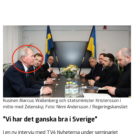
Kusinen Marcus Wallenberg och statsminister Kristersson i
möte med Zelenskyj. Foto: Ninni Andersson / Regeringskansliet
”Vi har det ganska bra i Sverige”
I en ny intervju med TV4 Nyheterna under seminariet