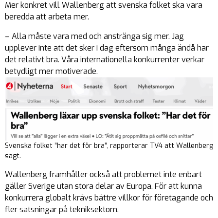
Mer konkret vill Wallenberg att svenska folket ska vara
beredda att arbeta mer.
– Alla måste vara med och anstränga sig mer. Jag
upplever inte att det sker i dag eftersom många ändå har
det relativt bra. Våra internationella konkurrenter verkar
betydligt mer motiverade.
Svenska folket ”har det för bra”, rapporterar TV4 att Wallenberg
sagt.
Wallenberg framhåller också att problemet inte enbart
gäller Sverige utan stora delar av Europa. För att kunna
konkurrera globalt krävs bättre villkor för företagande och
fler satsningar på tekniksektorn.