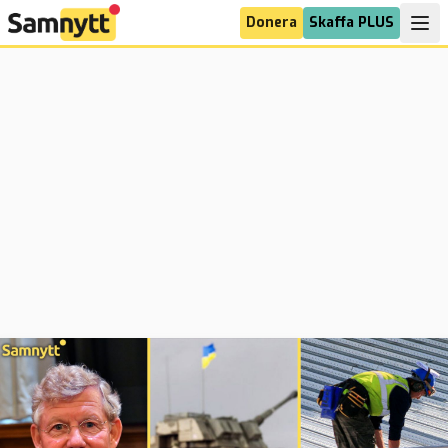
Donera
Skaffa PLUS