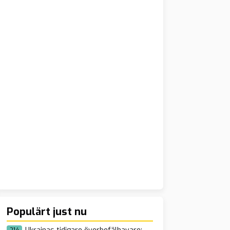
Populärt just nu