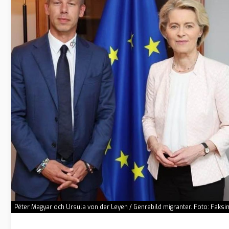
Péter Magyar och Ursula von der Leyen / Genrebild migranter. Foto: Faksi