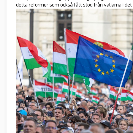
detta reformer som också fått stöd från väljarna i det