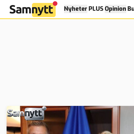
Nyheter
PLUS
Opinion
Bu