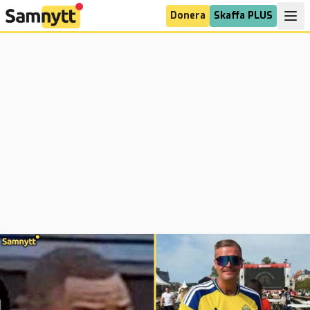
Donera
Skaffa PLUS