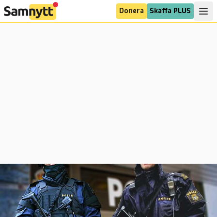
Donera
Skaffa PLUS