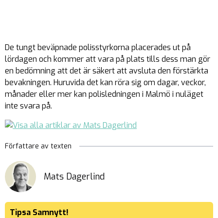
De tungt beväpnade polisstyrkorna placerades ut på
lördagen och kommer att vara på plats tills dess man gör
en bedömning att det är säkert att avsluta den förstärkta
bevakningen. Huruvida det kan röra sig om dagar, veckor,
månader eller mer kan polisledningen i Malmö i nuläget
inte svara på.
Författare av texten
Mats Dagerlind
Tipsa Samnytt!