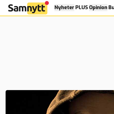
Nyheter
PLUS
Opinion
Bu