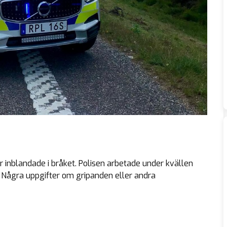
r inblandade i bråket. Polisen arbetade under kvällen
. Några uppgifter om gripanden eller andra