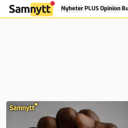
Nyheter
PLUS
Opinion
Bu