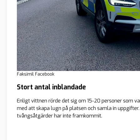
Faksimil Facebook
Stort antal inblandade
Enligt vittnen rörde det sig om 15-20 personer som va
med att skapa lugn på platsen och samla in uppgifter
tvångsåtgärder har inte framkommit.