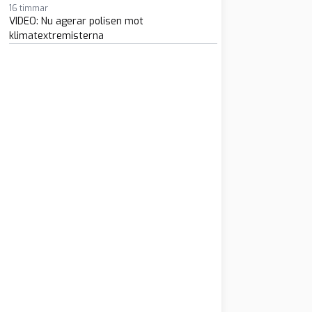
16 timmar
VIDEO: Nu agerar polisen mot
klimatextremisterna