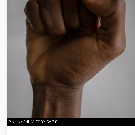
Pexels / ArildV, CC BY-SA 3.0