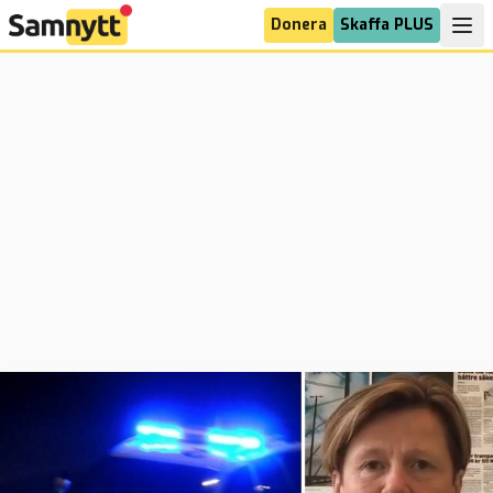
Donera
Skaffa PLUS