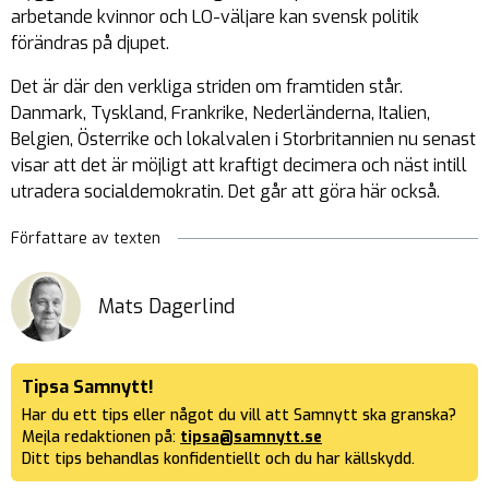
arbetande kvinnor och LO-väljare kan svensk politik
förändras på djupet.
Det är där den verkliga striden om framtiden står.
Danmark, Tyskland, Frankrike, Nederländerna, Italien,
Belgien, Österrike och lokalvalen i Storbritannien nu senast
visar att det är möjligt att kraftigt decimera och näst intill
utradera socialdemokratin. Det går att göra här också.
Författare av texten
Mats Dagerlind
Tipsa Samnytt!
Har du ett tips eller något du vill att Samnytt ska granska?
Mejla redaktionen på:
tipsa@samnytt.se
Ditt tips behandlas konfidentiellt och du har källskydd.