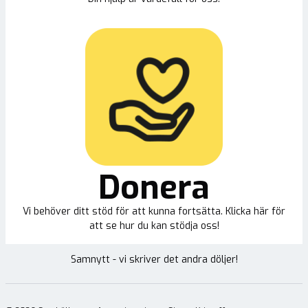
Donera
Vi behöver ditt stöd för att kunna fortsätta. Klicka här för
att se hur du kan stödja oss!
Samnytt - vi skriver det andra döljer!