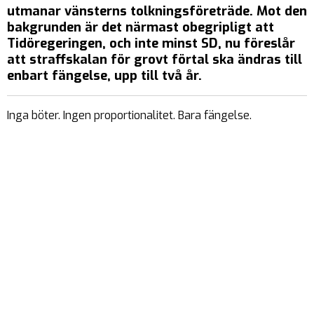
utmanar vänsterns tolkningsföreträde. Mot den
bakgrunden är det närmast obegripligt att
Tidöregeringen, och inte minst SD, nu föreslår
att straffskalan för grovt förtal ska ändras till
enbart fängelse
, upp till två år.
Inga böter. Ingen proportionalitet. Bara fängelse.