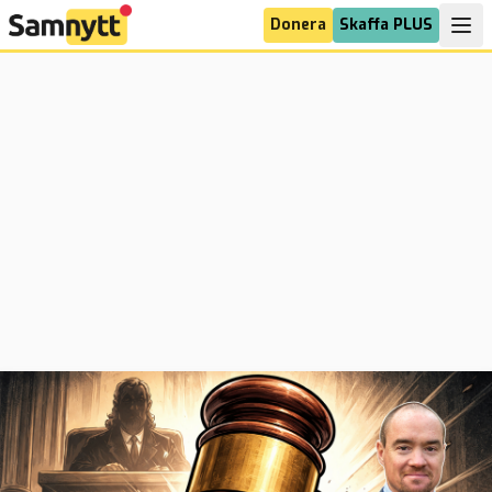
Donera
Skaffa PLUS