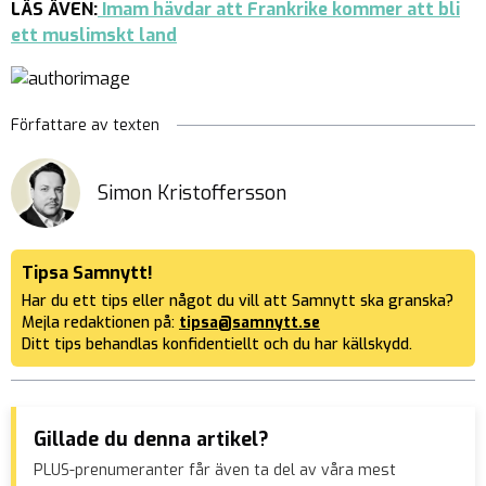
LÄS ÄVEN:
Imam hävdar att Frankrike kommer att bli
ett muslimskt land
Författare av texten
Simon Kristoffersson
Tipsa Samnytt!
Har du ett tips eller något du vill att Samnytt ska granska?
Mejla redaktionen på:
tipsa@samnytt.se
Ditt tips behandlas konfidentiellt och du har källskydd.
Gillade du denna artikel?
PLUS-prenumeranter får även ta del av våra mest