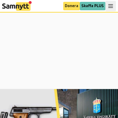
Donera
Skaffa PLUS