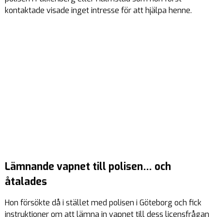
kontaktade visade inget intresse för att hjälpa henne.
Lämnande vapnet till polisen… och
åtalades
Hon försökte då i stället med polisen i Göteborg och fick
instruktioner om att lämna in vapnet till dess licensfrågan