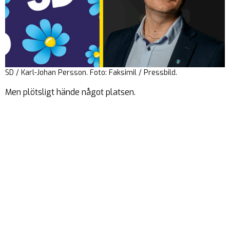
SD / Karl-Johan Persson. Foto: Faksimil / Pressbild.
Men plötsligt hände något platsen.