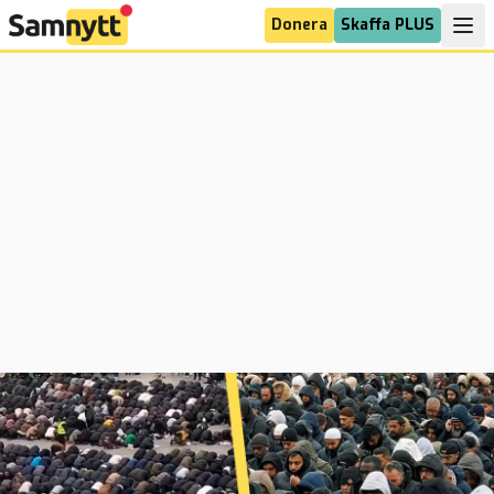
Donera
Skaffa PLUS